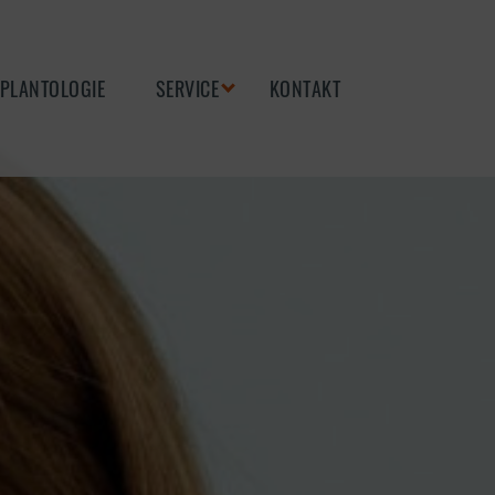
PLANTOLOGIE
SERVICE
KONTAKT