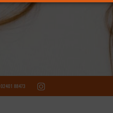
02401 88473