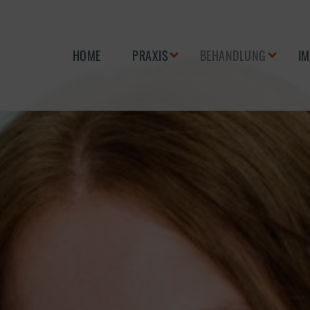
HOME
PRAXIS
BEHANDLUNG
IM