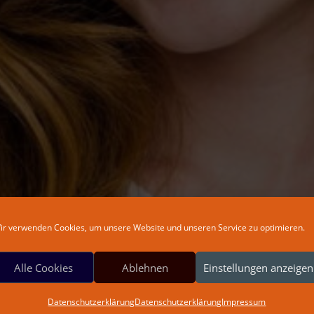
ir verwenden Cookies, um unsere Website und unseren Service zu optimieren.
Alle Cookies
Ablehnen
Einstellungen anzeigen
Datenschutzerklärung
Datenschutzerklärung
Impressum